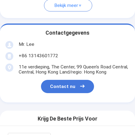
Bekijk meer
Contactgegevens
Mr. Lee
+86 13143601772
11e verdieping, The Center, 99 Queen's Road Central,
Central, Hong Kong Land/regio: Hong Kong
Contact nu
Krijg De Beste Prijs Voor