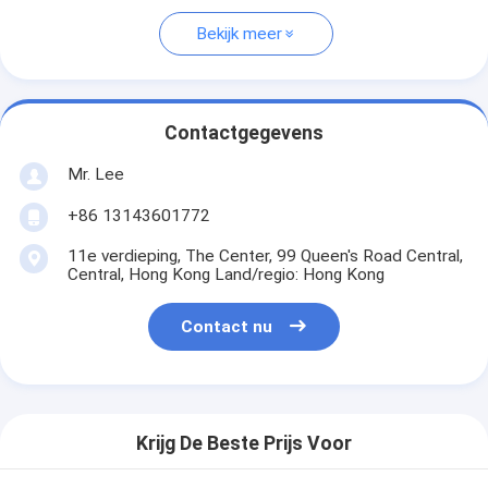
Bekijk meer
Contactgegevens
Mr. Lee
+86 13143601772
11e verdieping, The Center, 99 Queen's Road Central,
Central, Hong Kong Land/regio: Hong Kong
Contact nu
Krijg De Beste Prijs Voor