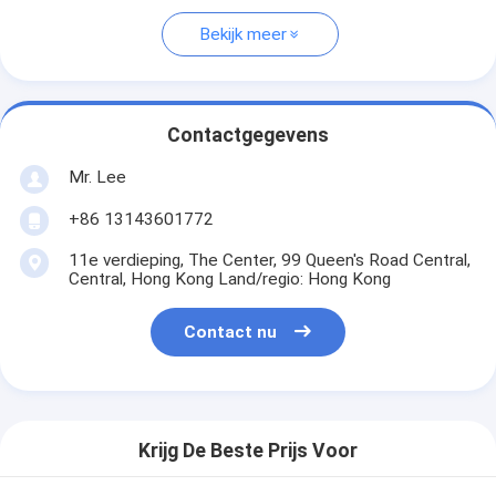
Bekijk meer
Contactgegevens
Mr. Lee
+86 13143601772
11e verdieping, The Center, 99 Queen's Road Central,
Central, Hong Kong Land/regio: Hong Kong
Contact nu
Krijg De Beste Prijs Voor