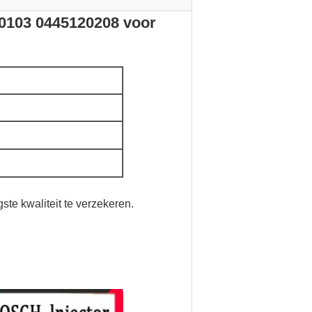
0103 0445120208 voor
te kwaliteit te verzekeren.