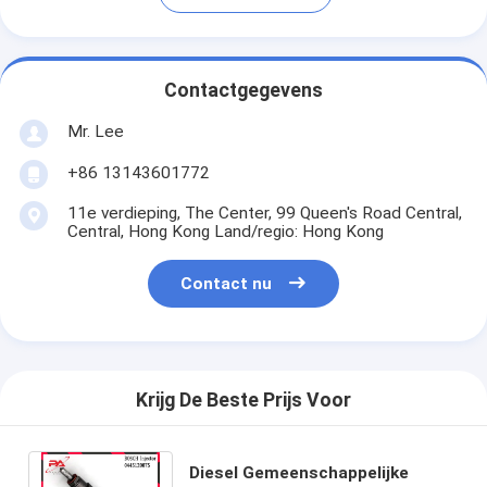
Contactgegevens
Mr. Lee
+86 13143601772
11e verdieping, The Center, 99 Queen's Road Central,
Central, Hong Kong Land/regio: Hong Kong
Contact nu
Krijg De Beste Prijs Voor
Diesel Gemeenschappelijke