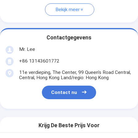
Bekijk meer
Contactgegevens
Mr. Lee
+86 13143601772
11e verdieping, The Center, 99 Queen's Road Central,
Central, Hong Kong Land/regio: Hong Kong
Contact nu
Krijg De Beste Prijs Voor