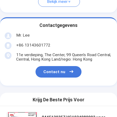
Bekijk meer
Contactgegevens
Mr. Lee
+86 13143601772
11e verdieping, The Center, 99 Queen's Road Central,
Central, Hong Kong Land/regio: Hong Kong
Contact nu
Krijg De Beste Prijs Voor