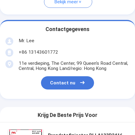
Bekijk meer
Contactgegevens
Mr. Lee
+86 13143601772
11e verdieping, The Center, 99 Queen's Road Central,
Central, Hong Kong Land/regio: Hong Kong
Contact nu
Krijg De Beste Prijs Voor