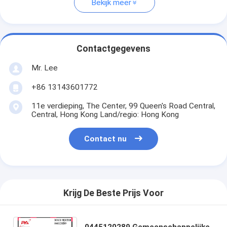
Bekijk meer
Contactgegevens
Mr. Lee
+86 13143601772
11e verdieping, The Center, 99 Queen's Road Central,
Central, Hong Kong Land/regio: Hong Kong
Contact nu
Krijg De Beste Prijs Voor
0445120289 Gemeenschappelijke