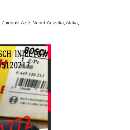
 Zuidoost-Azië, Noord-Amerika, Afrika,