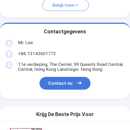
Bekijk meer
Contactgegevens
Mr. Lee
+86 13143601772
11e verdieping, The Center, 99 Queen's Road Central,
Central, Hong Kong Land/regio: Hong Kong
Contact nu
Krijg De Beste Prijs Voor