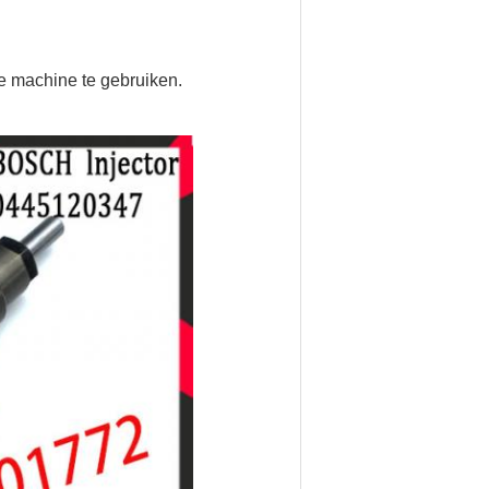
de machine te gebruiken.