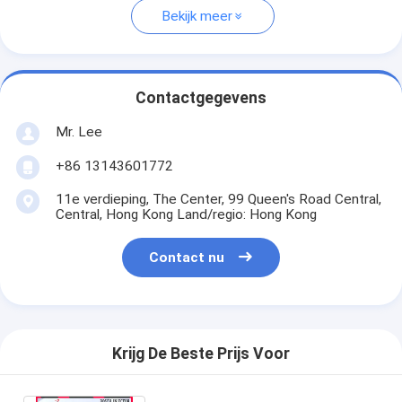
Bekijk meer
Contactgegevens
Mr. Lee
+86 13143601772
11e verdieping, The Center, 99 Queen's Road Central,
Central, Hong Kong Land/regio: Hong Kong
Contact nu
Krijg De Beste Prijs Voor