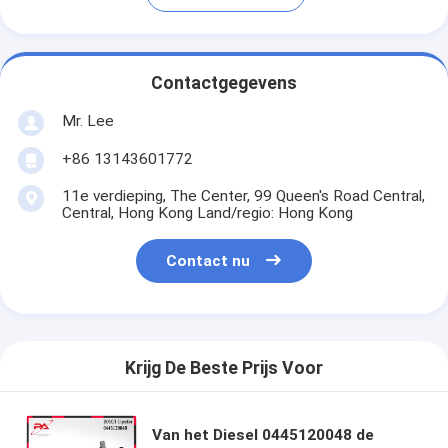
Contactgegevens
Mr. Lee
+86 13143601772
11e verdieping, The Center, 99 Queen's Road Central,
Central, Hong Kong Land/regio: Hong Kong
Contact nu
Krijg De Beste Prijs Voor
Van het Diesel 0445120048 de