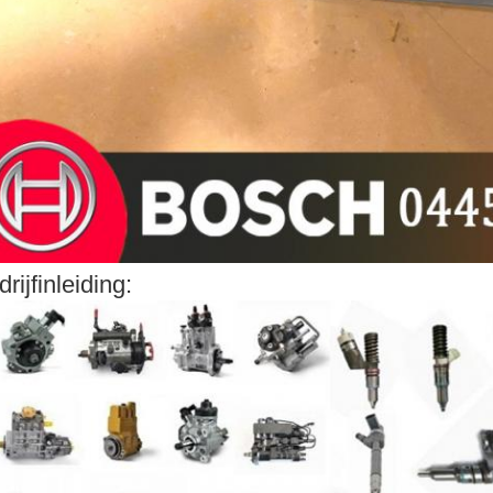
drijfinleiding: