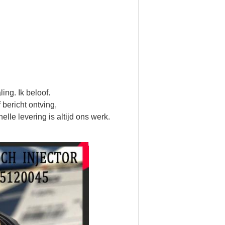
ng. Ik beloof.
bericht ontving,
elle levering is altijd ons werk.