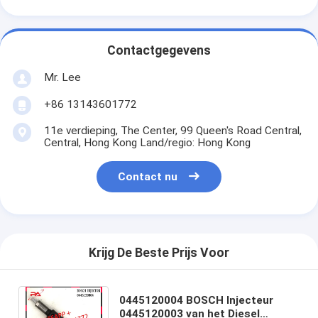
Contactgegevens
Mr. Lee
+86 13143601772
11e verdieping, The Center, 99 Queen's Road Central,
Central, Hong Kong Land/regio: Hong Kong
Contact nu
Krijg De Beste Prijs Voor
0445120004 BOSCH Injecteur
0445120003 van het Diesel