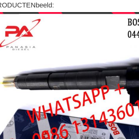
RODUCTENbeeld: