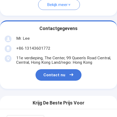
Bekijk meer
Contactgegevens
Mr. Lee
+86 13143601772
11e verdieping, The Center, 99 Queen's Road Central,
Central, Hong Kong Land/regio: Hong Kong
Contact nu
Krijg De Beste Prijs Voor