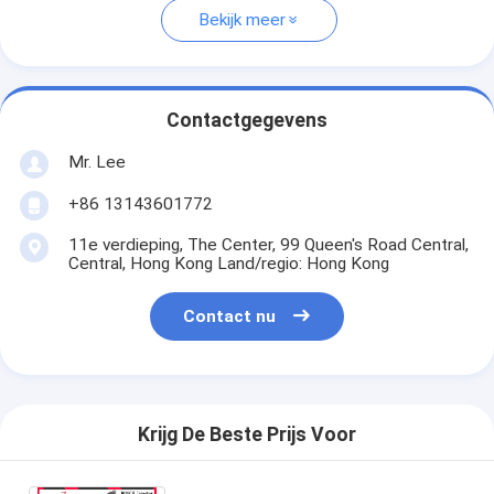
Bekijk meer
Contactgegevens
Mr. Lee
+86 13143601772
11e verdieping, The Center, 99 Queen's Road Central,
Central, Hong Kong Land/regio: Hong Kong
Contact nu
Krijg De Beste Prijs Voor