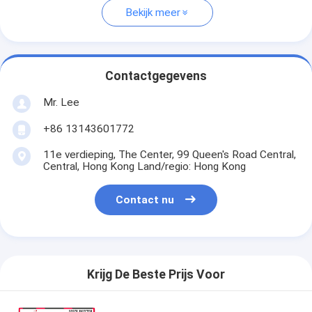
Bekijk meer
Contactgegevens
Mr. Lee
+86 13143601772
11e verdieping, The Center, 99 Queen's Road Central,
Central, Hong Kong Land/regio: Hong Kong
Contact nu
Krijg De Beste Prijs Voor