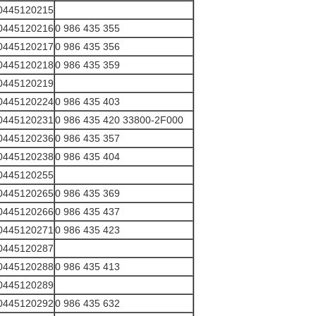
0445120215
0445120216
0 986 435 355
0445120217
0 986 435 356
0445120218
0 986 435 359
0445120219
0445120224
0 986 435 403
0445120231
0 986 435 420 33800-2F000
0445120236
0 986 435 357
0445120238
0 986 435 404
0445120255
0445120265
0 986 435 369
0445120266
0 986 435 437
0445120271
0 986 435 423
0445120287
0445120288
0 986 435 413
0445120289
0445120292
0 986 435 632