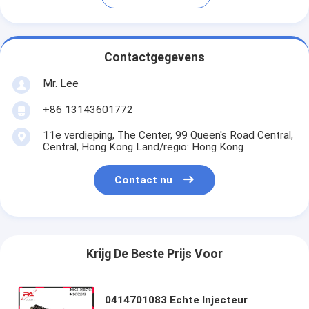
Contactgegevens
Mr. Lee
+86 13143601772
11e verdieping, The Center, 99 Queen's Road Central,
Central, Hong Kong Land/regio: Hong Kong
Contact nu
Krijg De Beste Prijs Voor
0414701083 Echte Injecteur