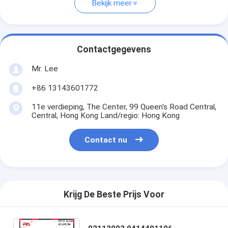
Bekijk meer
Contactgegevens
Mr. Lee
+86 13143601772
11e verdieping, The Center, 99 Queen's Road Central,
Central, Hong Kong Land/regio: Hong Kong
Contact nu
Krijg De Beste Prijs Voor