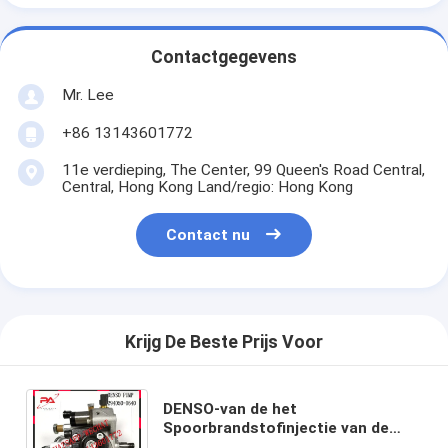
Contactgegevens
Mr. Lee
+86 13143601772
11e verdieping, The Center, 99 Queen's Road Central,
Central, Hong Kong Land/regio: Hong Kong
Contact nu
Krijg De Beste Prijs Voor
DENSO-van de het
Spoorbrandstofinjectie van de
Hoge drukdiesel