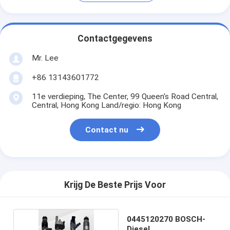
Contactgegevens
Mr. Lee
+86 13143601772
11e verdieping, The Center, 99 Queen's Road Central,
Central, Hong Kong Land/regio: Hong Kong
Contact nu
Krijg De Beste Prijs Voor
0445120270 BOSCH-
Diesel