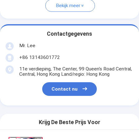
Bekijk meer
Contactgegevens
Mr. Lee
+86 13143601772
11e verdieping, The Center, 99 Queen's Road Central,
Central, Hong Kong Land/regio: Hong Kong
Contact nu
Krijg De Beste Prijs Voor